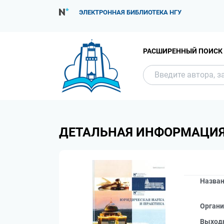
ЭЛЕКТРОННАЯ БИБЛИОТЕКА НГУ
РАСШИРЕННЫЙ ПОИСК
ДЕТАЛЬНАЯ ИНФОРМАЦИ
Назва
Органи
Выход