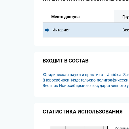
Место доступа
Гру
Интернет
Все
ВХОДИТ В СОСТАВ
Юридическая наука и практика = Juridical Sci
(Новосибирск: Издательско-полиграфический 
Вестник Новосибирского государственного ун
СТАТИСТИКА ИСПОЛЬЗОВАНИЯ
Количе