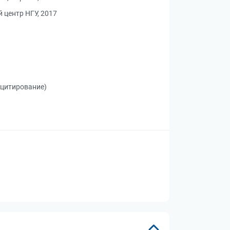
 центр НГУ, 2017
 цитирование)