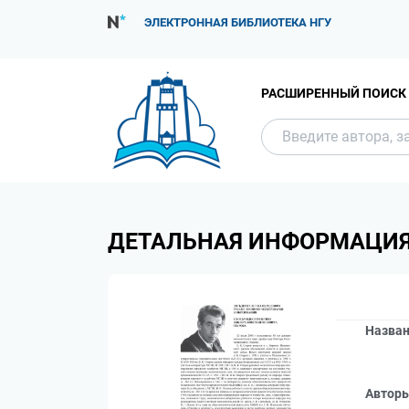
ЭЛЕКТРОННАЯ БИБЛИОТЕКА НГУ
РАСШИРЕННЫЙ ПОИСК
ДЕТАЛЬНАЯ ИНФОРМАЦИ
Назва
Автор