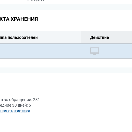
КТА ХРАНЕНИЯ
ппа пользователей
Действие
ство обращений:
231
едние 30 дней:
5
ная статистика