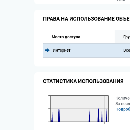
ПРАВА НА ИСПОЛЬЗОВАНИЕ ОБЪЕ
Место доступа
Гру
Интернет
Все
СТАТИСТИКА ИСПОЛЬЗОВАНИЯ
Количе
За посл
Подроб