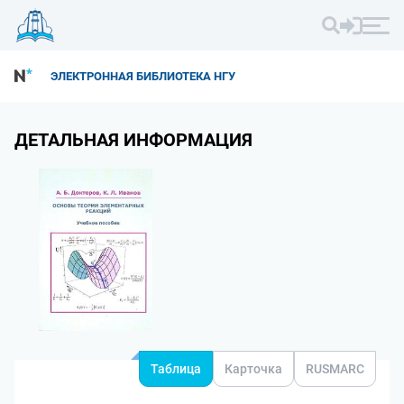
ЭЛЕКТРОННАЯ БИБЛИОТЕКА НГУ
ДЕТАЛЬНАЯ ИНФОРМАЦИЯ
Таблица
Карточка
RUSMARC