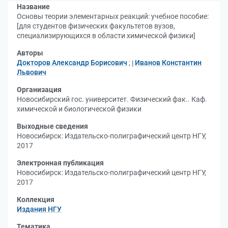
Название
Основы теории элементарных реакций: учебное пособие:
[для студентов физических факультетов вузов,
специализирующихся в области химической физики]
Авторы
Докторов Александр Борисович
;
Иванов Константин
Львович
Организация
Новосибирский гос. университет. Физический фак.. Каф.
химической и биологической физики
Выходные сведения
Новосибирск: Издательско-полиграфический центр НГУ,
2017
Электронная публикация
Новосибирск: Издательско-полиграфический центр НГУ,
2017
Коллекция
Издания НГУ
Тематика