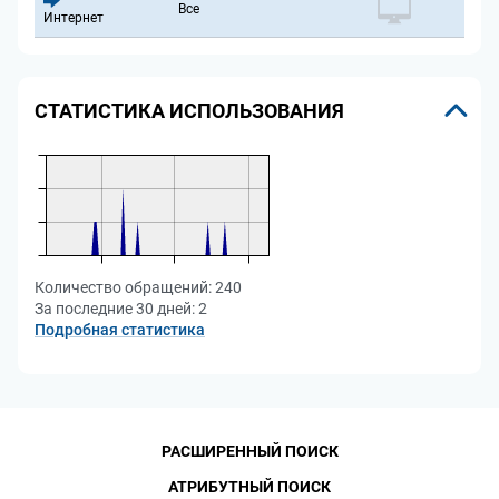
Все
Интернет
СТАТИСТИКА ИСПОЛЬЗОВАНИЯ
Количество обращений:
240
За последние 30 дней:
2
Подробная статистика
РАСШИРЕННЫЙ ПОИСК
АТРИБУТНЫЙ ПОИСК