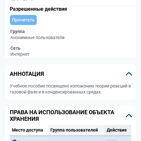
Разрешенные действия
Прочитать
Группа
Анонимные пользователи
Сеть
Интернет
АННОТАЦИЯ
Учебное пособие посвящено изложению теории реакций в
газовой фазе и в конденсированных средах.
ПРАВА НА ИСПОЛЬЗОВАНИЕ ОБЪЕКТА
ХРАНЕНИЯ
Место доступа
Группа пользователей
Действие