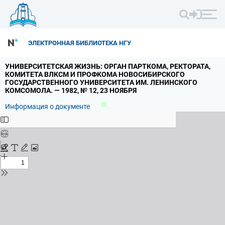
ЭЛЕКТРОННАЯ БИБЛИОТЕКА НГУ
УНИВЕРСИТЕТСКАЯ ЖИЗНЬ: ОРГАН ПАРТКОМА,
РЕКТОРАТА,
КОМИТЕТА ВЛКСМ И ПРОФКОМА НОВОСИБИРСКОГО
ГОСУДАРСТВЕННОГО УНИВЕРСИТЕТА ИМ.
ЛЕНИНСКОГО
КОМСОМОЛА.
— 1982,
№ 12,
23 НОЯБРЯ
Информация о документе