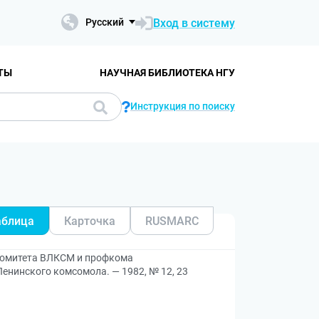
Вход в систему
Русский
ТЫ
НАУЧНАЯ БИБЛИОТЕКА НГУ
Инструкция по поиску
аблица
Карточка
RUSMARC
 комитета ВЛКСМ и профкома
енинского комсомола. — 1982, № 12, 23