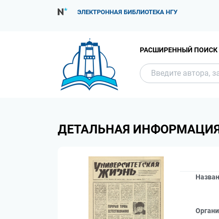
ЭЛЕКТРОННАЯ БИБЛИОТЕКА НГУ
РАСШИРЕННЫЙ ПОИСК
ДЕТАЛЬНАЯ ИНФОРМАЦИ
Назва
Органи