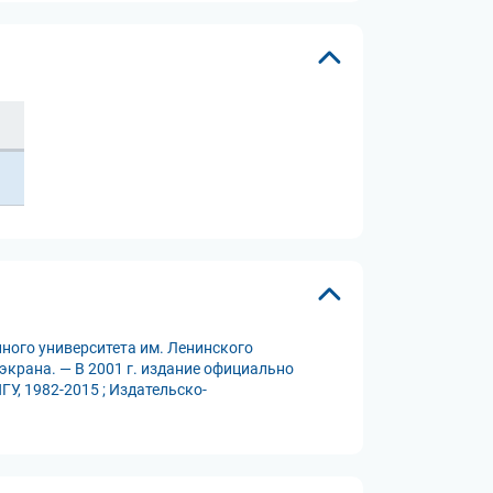
ного университета им. Ленинского
 экрана. — В 2001 г. издание официально
У, 1982-2015 ; Издательско-