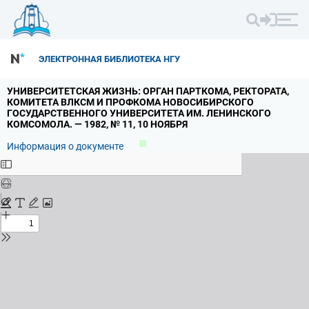
ЭЛЕКТРОННАЯ БИБЛИОТЕКА НГУ
УНИВЕРСИТЕТСКАЯ ЖИЗНЬ: ОРГАН ПАРТКОМА,
РЕКТОРАТА,
КОМИТЕТА ВЛКСМ И ПРОФКОМА НОВОСИБИРСКОГО
ГОСУДАРСТВЕННОГО УНИВЕРСИТЕТА ИМ.
ЛЕНИНСКОГО
КОМСОМОЛА.
— 1982,
№ 11,
10 НОЯБРЯ
Информация о документе