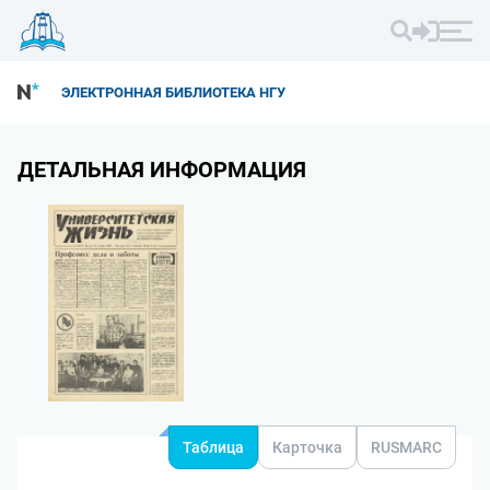
ЭЛЕКТРОННАЯ БИБЛИОТЕКА НГУ
ДЕТАЛЬНАЯ ИНФОРМАЦИЯ
Таблица
Карточка
RUSMARC