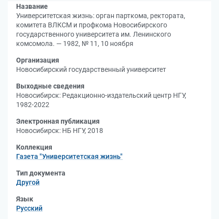
Название
Университетская жизнь: орган парткома, ректората,
комитета ВЛКСМ и профкома Новосибирского
государственного университета им. Ленинского
комсомола. — 1982, № 11, 10 ноября
Организация
Новосибирский государственный университет
Выходные сведения
Новосибирск: Редакционно-издательский центр НГУ,
1982-2022
Электронная публикация
Новосибирск: НБ НГУ, 2018
Коллекция
Газета "Университетская жизнь"
Тип документа
Другой
Язык
Русский