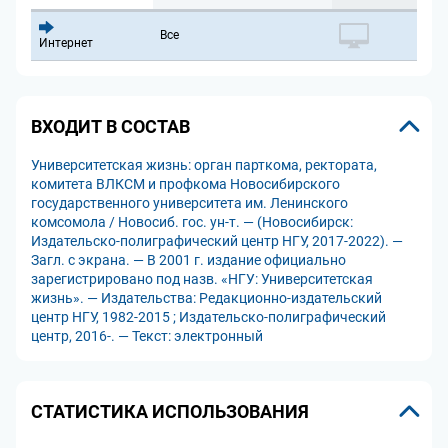
Все
Интернет
ВХОДИТ В СОСТАВ
Университетская жизнь: орган парткома, ректората,
комитета ВЛКСМ и профкома Новосибирского
государственного университета им. Ленинского
комсомола / Новосиб. гос. ун-т. — (Новосибирск:
Издательско-полиграфический центр НГУ, 2017-2022). —
Загл. с экрана. — В 2001 г. издание официально
зарегистрировано под назв. «НГУ: Университетская
жизнь». — Издательства: Редакционно-издательский
центр НГУ, 1982-2015 ; Издательско-полиграфический
центр, 2016-. — Текст: электронный
СТАТИСТИКА ИСПОЛЬЗОВАНИЯ