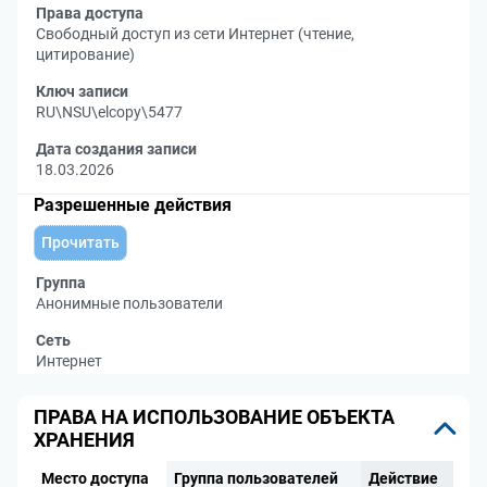
Права доступа
Свободный доступ из сети Интернет (чтение,
цитирование)
Ключ записи
RU\NSU\elcopy\5477
Дата создания записи
18.03.2026
Разрешенные действия
Прочитать
Группа
Анонимные пользователи
Сеть
Интернет
ПРАВА НА ИСПОЛЬЗОВАНИЕ ОБЪЕКТА
ХРАНЕНИЯ
Место доступа
Группа пользователей
Действие