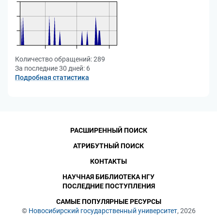
Количество обращений:
289
За последние 30 дней:
6
Подробная статистика
РАСШИРЕННЫЙ ПОИСК
АТРИБУТНЫЙ ПОИСК
КОНТАКТЫ
НАУЧНАЯ БИБЛИОТЕКА НГУ
ПОСЛЕДНИЕ ПОСТУПЛЕНИЯ
САМЫЕ ПОПУЛЯРНЫЕ РЕСУРСЫ
©
Новосибирский государственный университет
, 2026