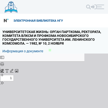
ЭЛЕКТРОННАЯ БИБЛИОТЕКА НГУ
УНИВЕРСИТЕТСКАЯ ЖИЗНЬ: ОРГАН ПАРТКОМА,
РЕКТОРАТА,
КОМИТЕТА ВЛКСМ И ПРОФКОМА НОВОСИБИРСКОГО
ГОСУДАРСТВЕННОГО УНИВЕРСИТЕТА ИМ.
ЛЕНИНСКОГО
КОМСОМОЛА.
— 1982,
№ 10,
2 НОЯБРЯ
Информация о документе