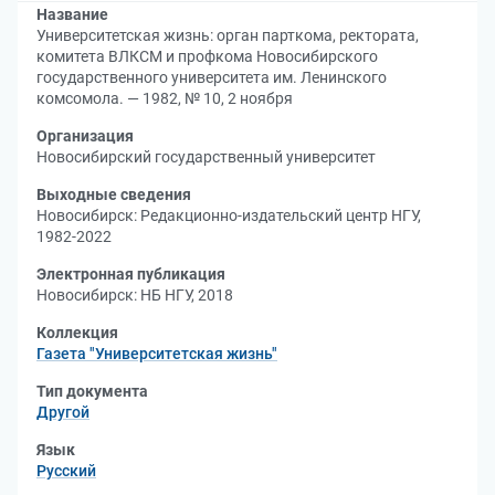
Название
Университетская жизнь: орган парткома, ректората,
комитета ВЛКСМ и профкома Новосибирского
государственного университета им. Ленинского
комсомола. — 1982, № 10, 2 ноября
Организация
Новосибирский государственный университет
Выходные сведения
Новосибирск: Редакционно-издательский центр НГУ,
1982-2022
Электронная публикация
Новосибирск: НБ НГУ, 2018
Коллекция
Газета "Университетская жизнь"
Тип документа
Другой
Язык
Русский