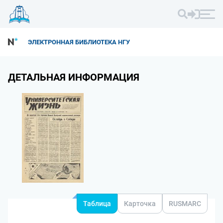
ЭЛЕКТРОННАЯ БИБЛИОТЕКА НГУ
ДЕТАЛЬНАЯ ИНФОРМАЦИЯ
Таблица
Карточка
RUSMARC