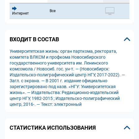
Все
Интернет
ВХОДИТ В СОСТАВ
Университетская жизнь: орган парткома, ректората,
комитета ВЛКСМ и профкома Новосибирского
государственного университета им. Ленинского
комсомола / Новосиб. гос. ун-т. — (Новосибирск:
Издательско-полиграфический центр НГУ, 2017-2022). —
Загл. с экрана. — В 2001 г. издание официально
зарегистрировано под назв. «НГУ: Университетская
жизнь». — Издательства: Редакционно-издательский
центр НГУ, 1982-2015 ; Издательско-полиграфический
центр, 2016-. — Текст: электронный
СТАТИСТИКА ИСПОЛЬЗОВАНИЯ