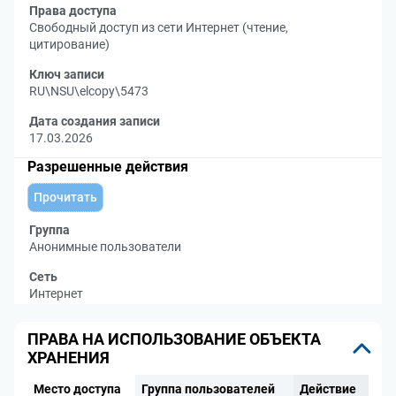
Права доступа
Свободный доступ из сети Интернет (чтение,
цитирование)
Ключ записи
RU\NSU\elcopy\5473
Дата создания записи
17.03.2026
Разрешенные действия
Прочитать
Группа
Анонимные пользователи
Сеть
Интернет
ПРАВА НА ИСПОЛЬЗОВАНИЕ ОБЪЕКТА
ХРАНЕНИЯ
Место доступа
Группа пользователей
Действие