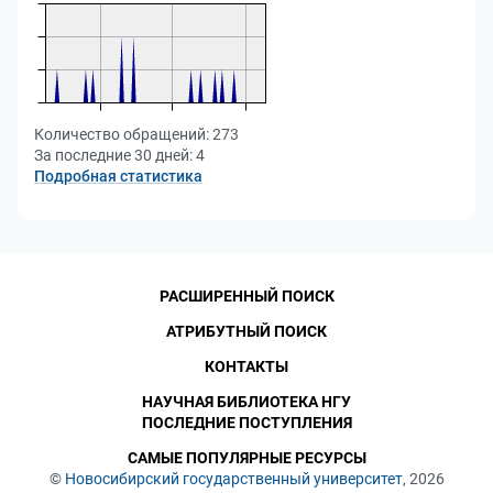
Количество обращений:
273
За последние 30 дней:
4
Подробная статистика
РАСШИРЕННЫЙ ПОИСК
АТРИБУТНЫЙ ПОИСК
КОНТАКТЫ
НАУЧНАЯ БИБЛИОТЕКА НГУ
ПОСЛЕДНИЕ ПОСТУПЛЕНИЯ
САМЫЕ ПОПУЛЯРНЫЕ РЕСУРСЫ
©
Новосибирский государственный университет
, 2026