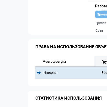
Разре
Прочи
Группа
Сеть
ПРАВА НА ИСПОЛЬЗОВАНИЕ ОБЪЕ
Место доступа
Гру
Интернет
Все
СТАТИСТИКА ИСПОЛЬЗОВАНИЯ