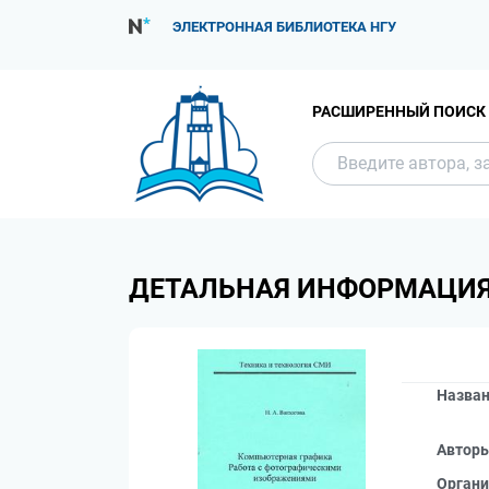
ЭЛЕКТРОННАЯ БИБЛИОТЕКА НГУ
РАСШИРЕННЫЙ ПОИСК
ДЕТАЛЬНАЯ ИНФОРМАЦИ
Назва
Автор
Органи