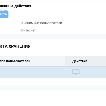
шенные действия
тать
Анонимные пользователи
Интернет
КТА ХРАНЕНИЯ
ппа пользователей
Действие