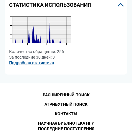
СТАТИСТИКА ИСПОЛЬЗОВАНИЯ
Количество обращений:
256
За последние 30 дней:
3
Подробная статистика
РАСШИРЕННЫЙ ПОИСК
АТРИБУТНЫЙ ПОИСК
КОНТАКТЫ
НАУЧНАЯ БИБЛИОТЕКА НГУ
ПОСЛЕДНИЕ ПОСТУПЛЕНИЯ