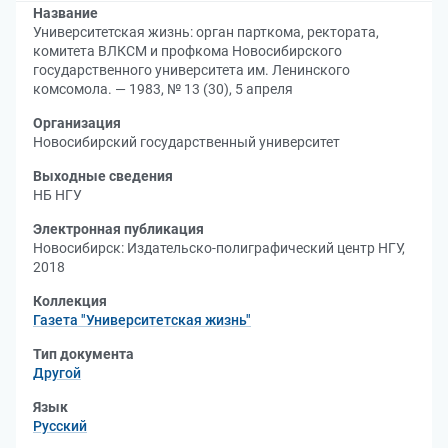
Название
Университетская жизнь: орган парткома, ректората,
комитета ВЛКСМ и профкома Новосибирского
государственного университета им. Ленинского
комсомола. — 1983, № 13 (30), 5 апреля
Организация
Новосибирский государственный университет
Выходные сведения
НБ НГУ
Электронная публикация
Новосибирск: Издательско-полиграфический центр НГУ,
2018
Коллекция
Газета "Университетская жизнь"
Тип документа
Другой
Язык
Русский