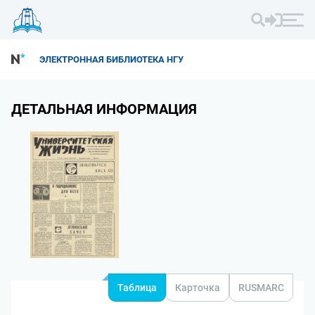
ЭЛЕКТРОННАЯ БИБЛИОТЕКА НГУ
ДЕТАЛЬНАЯ ИНФОРМАЦИЯ
Таблица
Карточка
RUSMARC