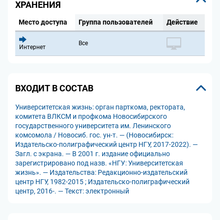
ХРАНЕНИЯ
Место доступа
Группа пользователей
Действие
Все
Интернет
ВХОДИТ В СОСТАВ
Университетская жизнь: орган парткома, ректората,
комитета ВЛКСМ и профкома Новосибирского
государственного университета им. Ленинского
комсомола / Новосиб. гос. ун-т. — (Новосибирск:
Издательско-полиграфический центр НГУ, 2017-2022). —
Загл. с экрана. — В 2001 г. издание официально
зарегистрировано под назв. «НГУ: Университетская
жизнь». — Издательства: Редакционно-издательский
центр НГУ, 1982-2015 ; Издательско-полиграфический
центр, 2016-. — Текст: электронный