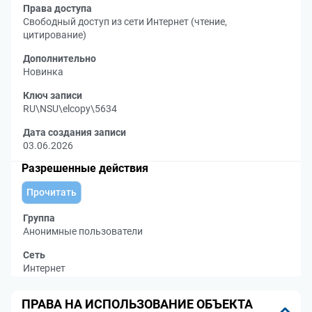
Права доступа
Свободный доступ из сети Интернет (чтение,
цитирование)
Дополнительно
Новинка
Ключ записи
RU\NSU\elcopy\5634
Дата создания записи
03.06.2026
Разрешенные действия
Прочитать
Группа
Анонимные пользователи
Сеть
Интернет
ПРАВА НА ИСПОЛЬЗОВАНИЕ ОБЪЕКТА