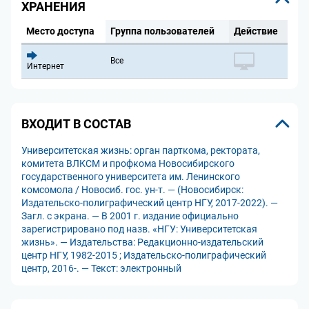
ХРАНЕНИЯ
Место доступа
Группа пользователей
Действие
Все
Интернет
ВХОДИТ В СОСТАВ
Университетская жизнь: орган парткома, ректората,
комитета ВЛКСМ и профкома Новосибирского
государственного университета им. Ленинского
комсомола / Новосиб. гос. ун-т. — (Новосибирск:
Издательско-полиграфический центр НГУ, 2017-2022). —
Загл. с экрана. — В 2001 г. издание официально
зарегистрировано под назв. «НГУ: Университетская
жизнь». — Издательства: Редакционно-издательский
центр НГУ, 1982-2015 ; Издательско-полиграфический
центр, 2016-. — Текст: электронный