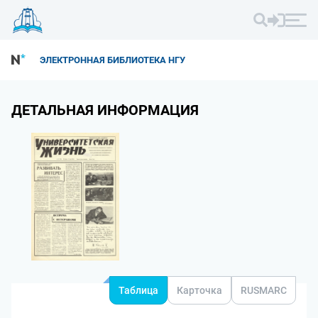
ЭЛЕКТРОННАЯ БИБЛИОТЕКА НГУ
ДЕТАЛЬНАЯ ИНФОРМАЦИЯ
Таблица
Карточка
RUSMARC