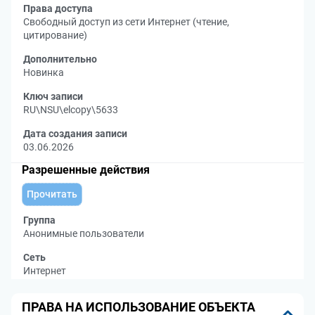
Права доступа
Свободный доступ из сети Интернет (чтение,
цитирование)
Дополнительно
Новинка
Ключ записи
RU\NSU\elcopy\5633
Дата создания записи
03.06.2026
Разрешенные действия
Прочитать
Группа
Анонимные пользователи
Сеть
Интернет
ПРАВА НА ИСПОЛЬЗОВАНИЕ ОБЪЕКТА