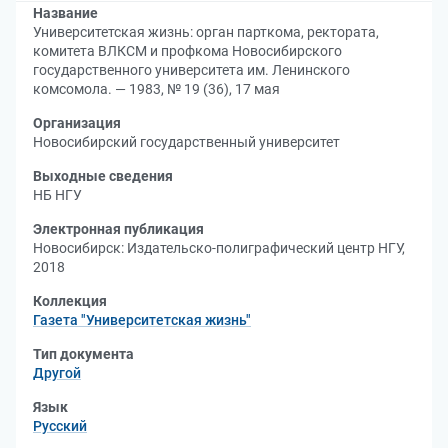
Название
Университетская жизнь: орган парткома, ректората,
комитета ВЛКСМ и профкома Новосибирского
государственного университета им. Ленинского
комсомола. — 1983, № 19 (36), 17 мая
Организация
Новосибирский государственный университет
Выходные сведения
НБ НГУ
Электронная публикация
Новосибирск: Издательско-полиграфический центр НГУ,
2018
Коллекция
Газета "Университетская жизнь"
Тип документа
Другой
Язык
Русский