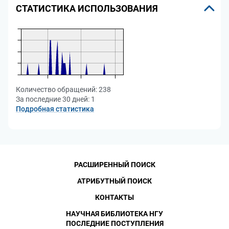
СТАТИСТИКА ИСПОЛЬЗОВАНИЯ
Количество обращений:
238
За последние 30 дней:
1
Подробная статистика
РАСШИРЕННЫЙ ПОИСК
АТРИБУТНЫЙ ПОИСК
КОНТАКТЫ
НАУЧНАЯ БИБЛИОТЕКА НГУ
ПОСЛЕДНИЕ ПОСТУПЛЕНИЯ