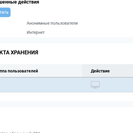
шенные действия
тать
Анонимные пользователи
Интернет
КТА ХРАНЕНИЯ
ппа пользователей
Действие