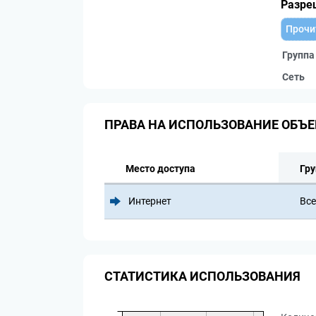
Разре
Прочи
Группа
Сеть
ПРАВА НА ИСПОЛЬЗОВАНИЕ ОБЪЕ
Место доступа
Гру
Интернет
Все
СТАТИСТИКА ИСПОЛЬЗОВАНИЯ