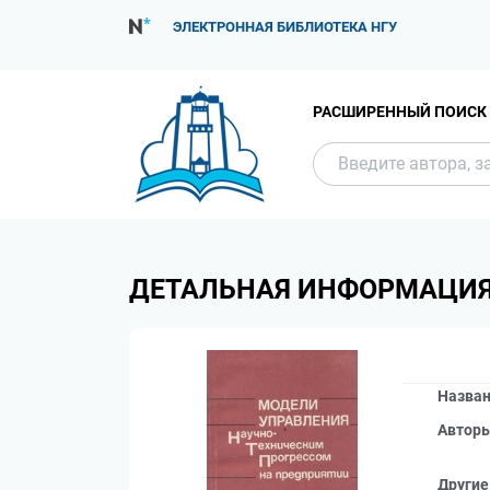
ЭЛЕКТРОННАЯ БИБЛИОТЕКА НГУ
РАСШИРЕННЫЙ ПОИСК
ДЕТАЛЬНАЯ ИНФОРМАЦИ
Назва
Автор
Другие