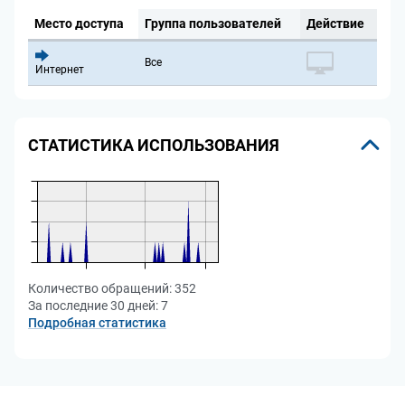
Место доступа
Группа пользователей
Действие
Все
Интернет
СТАТИСТИКА ИСПОЛЬЗОВАНИЯ
Количество обращений:
352
За последние 30 дней:
7
Подробная статистика