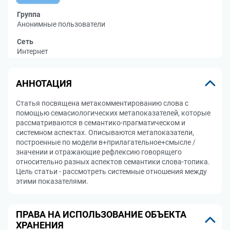
Группа
Анонимные пользователи
Сеть
Интернет
АННОТАЦИЯ
Статья посвящена метакомментированию слова с
помощью семасиологических метапоказателей, которые
рассматриваются в семантико-прагматическом и
системном аспектах. Описываются метапоказатели,
построенные по модели в+прилагательное+смысле /
значении и отражающие рефлексию говорящего
относительно разных аспектов семантики слова-топика.
Цель статьи - рассмотреть системные отношения между
этими показателями.
ПРАВА НА ИСПОЛЬЗОВАНИЕ ОБЪЕКТА
ХРАНЕНИЯ