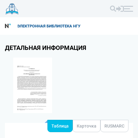
ЭЛЕКТРОННАЯ БИБЛИОТЕКА НГУ
ДЕТАЛЬНАЯ ИНФОРМАЦИЯ
Таблица
Карточка
RUSMARC