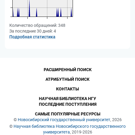
Количество обращений:
348
За последние 30 дней:
4
Подробная статистика
РАСШИРЕННЫЙ ПОИСК
АТРИБУТНЫЙ ПОИСК
КОНТАКТЫ
НАУЧНАЯ БИБЛИОТЕКА НГУ
ПОСЛЕДНИЕ ПОСТУПЛЕНИЯ
САМЫЕ ПОПУЛЯРНЫЕ РЕСУРСЫ
©
Новосибирский государственный университет
, 2026
©
Научная библиотека Новосибирского государственного
университета
, 2019-2026