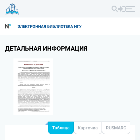
ЭЛЕКТРОННАЯ БИБЛИОТЕКА НГУ
ДЕТАЛЬНАЯ ИНФОРМАЦИЯ
Таблица
Карточка
RUSMARC