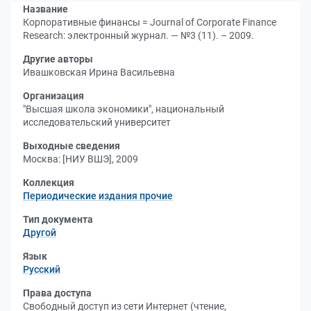
Название
Корпоративные финансы = Journal of Corporate Finance
Research: электронный журнал. — №3 (11). – 2009.
Другие авторы
Ивашковская Ирина Васильевна
Организация
"Высшая школа экономики", национальный
исследовательский университет
Выходные сведения
Москва: [НИУ ВШЭ], 2009
Коллекция
Периодические издания прочие
Тип документа
Другой
Язык
Русский
Права доступа
Свободный доступ из сети Интернет (чтение,