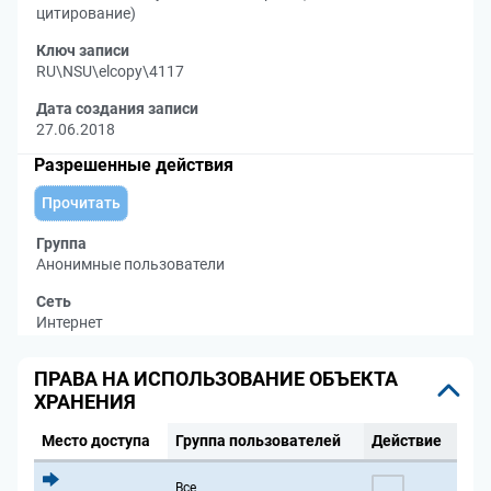
цитирование)
Ключ записи
RU\NSU\elcopy\4117
Дата создания записи
27.06.2018
Разрешенные действия
Прочитать
Группа
Анонимные пользователи
Сеть
Интернет
ПРАВА НА ИСПОЛЬЗОВАНИЕ ОБЪЕКТА
ХРАНЕНИЯ
Место доступа
Группа пользователей
Действие
Все