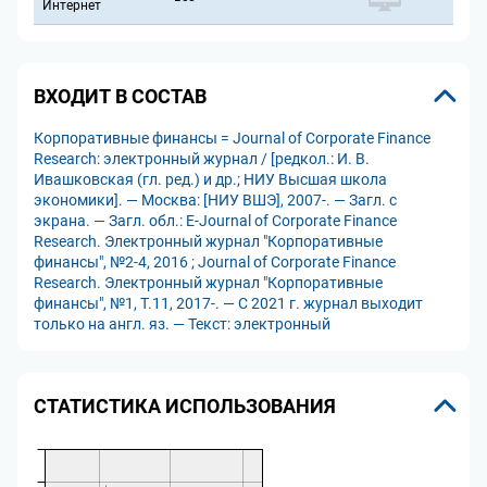
Интернет
ВХОДИТ В СОСТАВ
Корпоративные финансы = Journal of Corporate Finance
Research: электронный журнал / [редкол.: И. В.
Ивашковская (гл. ред.) и др.; НИУ Высшая школа
экономики]. — Москва: [НИУ ВШЭ], 2007-. — Загл. с
экрана. — Загл. обл.: E-Journal of Corporate Finance
Research. Электронный журнал "Корпоративные
финансы", №2-4, 2016 ; Journal of Corporate Finance
Research. Электронный журнал "Корпоративные
финансы", №1, Т.11, 2017-. — С 2021 г. журнал выходит
только на англ. яз. — Текст: электронный
СТАТИСТИКА ИСПОЛЬЗОВАНИЯ