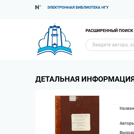
ЭЛЕКТРОННАЯ БИБЛИОТЕКА НГУ
РАСШИРЕННЫЙ ПОИСК
ДЕТАЛЬНАЯ ИНФОРМАЦИ
Назва
Автор
Выход