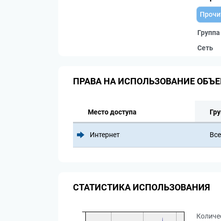
Прочи
Группа
Сеть
ПРАВА НА ИСПОЛЬЗОВАНИЕ ОБЪЕ
Место доступа
Гру
Интернет
Все
СТАТИСТИКА ИСПОЛЬЗОВАНИЯ
Количе