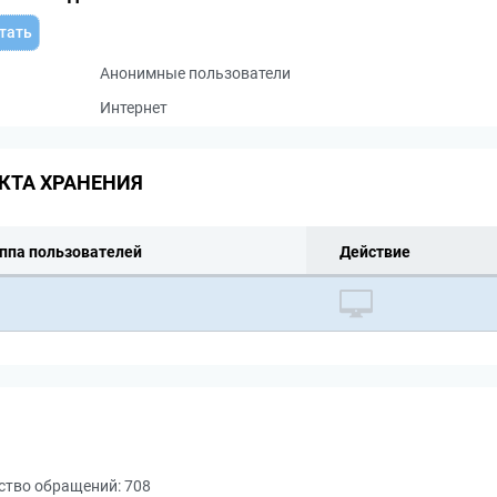
тать
Анонимные пользователи
Интернет
КТА ХРАНЕНИЯ
ппа пользователей
Действие
ство обращений:
708