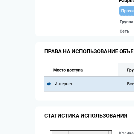
Разре
Прочи
Группа
Сеть
ПРАВА НА ИСПОЛЬЗОВАНИЕ ОБЪЕ
Место доступа
Гру
Интернет
Все
СТАТИСТИКА ИСПОЛЬЗОВАНИЯ
Количе