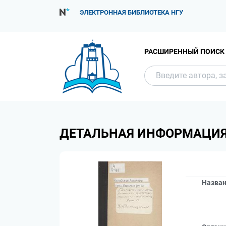
ЭЛЕКТРОННАЯ БИБЛИОТЕКА НГУ
РАСШИРЕННЫЙ ПОИСК
ДЕТАЛЬНАЯ ИНФОРМАЦИ
Назва