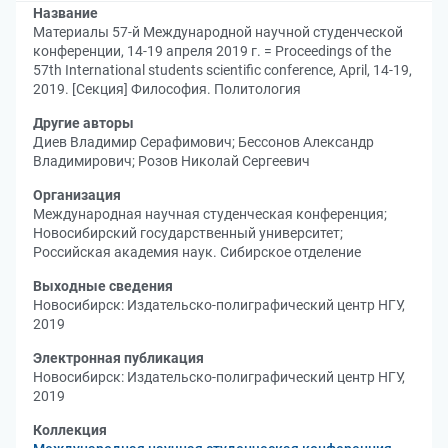
Название
Материалы 57-й Международной научной студенческой
конференции, 14-19 апреля 2019 г. = Proceedings of the
57th International students scientific conference, April, 14-19,
2019. [Секция] Философия. Политология
Другие авторы
Диев Владимир Серафимович
;
Бессонов Александр
Владимирович
;
Розов Николай Сергеевич
Организация
Международная научная студенческая конференция
;
Новосибирский государственный университет
;
Российская академия наук. Сибирское отделение
Выходные сведения
Новосибирск: Издательско-полиграфический центр НГУ,
2019
Электронная публикация
Новосибирск: Издательско-полиграфический центр НГУ,
2019
Коллекция