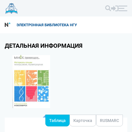
ЭЛЕКТРОННАЯ БИБЛИОТЕКА НГУ
ДЕТАЛЬНАЯ ИНФОРМАЦИЯ
Таблица
Карточка
RUSMARC