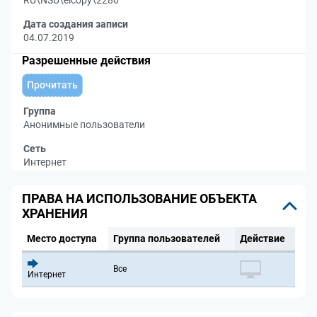
RU\NSU\elcopy\2286
Дата создания записи
04.07.2019
Разрешенные действия
Прочитать
Группа
Анонимные пользователи
Сеть
Интернет
ПРАВА НА ИСПОЛЬЗОВАНИЕ ОБЪЕКТА
ХРАНЕНИЯ
Место доступа
Группа пользователей
Действие
Все
Интернет