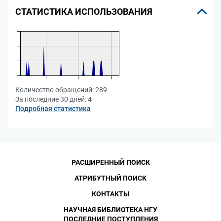
СТАТИСТИКА ИСПОЛЬЗОВАНИЯ
Количество обращений:
289
За последние 30 дней:
4
Подробная статистика
РАСШИРЕННЫЙ ПОИСК
АТРИБУТНЫЙ ПОИСК
КОНТАКТЫ
НАУЧНАЯ БИБЛИОТЕКА НГУ
ПОСЛЕДНИЕ ПОСТУПЛЕНИЯ