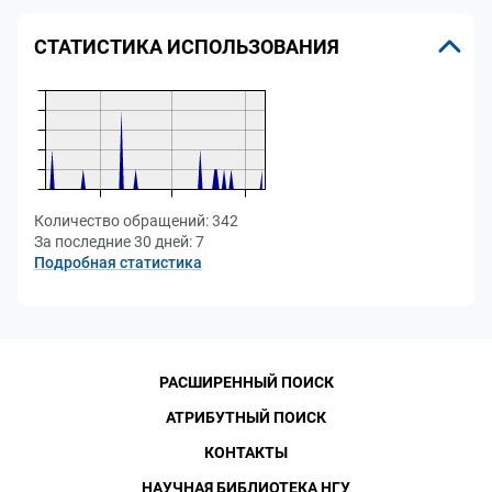
СТАТИСТИКА ИСПОЛЬЗОВАНИЯ
Количество обращений:
342
За последние 30 дней:
7
Подробная статистика
РАСШИРЕННЫЙ ПОИСК
АТРИБУТНЫЙ ПОИСК
КОНТАКТЫ
НАУЧНАЯ БИБЛИОТЕКА НГУ