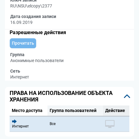
Ключ записи
RU\NSU\elcopy\2377
Дата создания записи
16.09.2019
Разрешенные действия
Прочитать
Группа
Анонимные пользователи
Сеть
Интернет
ПРАВА НА ИСПОЛЬЗОВАНИЕ ОБЪЕКТА
ХРАНЕНИЯ
Место доступа
Группа пользователей
Действие
Все
Интернет