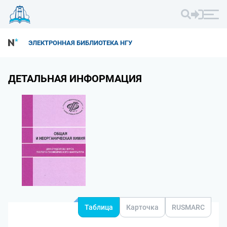
ЭЛЕКТРОННАЯ БИБЛИОТЕКА НГУ
ДЕТАЛЬНАЯ ИНФОРМАЦИЯ
Таблица
Карточка
RUSMARC