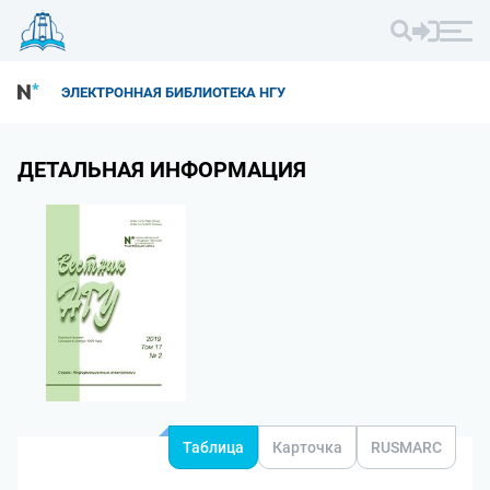
ЭЛЕКТРОННАЯ БИБЛИОТЕКА НГУ
ДЕТАЛЬНАЯ ИНФОРМАЦИЯ
Таблица
Карточка
RUSMARC