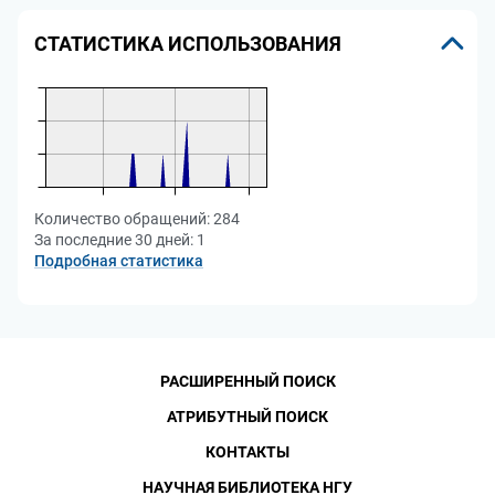
СТАТИСТИКА ИСПОЛЬЗОВАНИЯ
Количество обращений:
284
За последние 30 дней:
1
Подробная статистика
РАСШИРЕННЫЙ ПОИСК
АТРИБУТНЫЙ ПОИСК
КОНТАКТЫ
НАУЧНАЯ БИБЛИОТЕКА НГУ