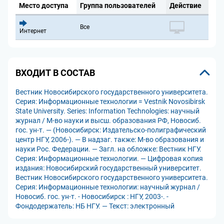
Место доступа
Группа пользователей
Действие
Все
Интернет
ВХОДИТ В СОСТАВ
Вестник Новосибирского государственного университета.
Серия: Информационные технологии = Vestnik Novosibirsk
State University. Series: Information Technologies: научный
журнал / М-во науки и высш. образования РФ, Новосиб.
гос. ун-т. — (Новосибирск: Издательско-полиграфический
центр НГУ, 2006-). — В надзаг. также: М-во образования и
науки Рос. Федерации. — Загл. на обложке: Вестник НГУ.
Серия: Информационные технологии. — Цифровая копия
издания: Новосибирский государственный университет.
Вестник Новосибирского государственного университета.
Серия: Информационные технологии: научный журнал /
Новосиб. гос. ун-т. - Новосибирск : НГУ, 2003-. -
Фондодержатель: НБ НГУ. — Текст: электронный