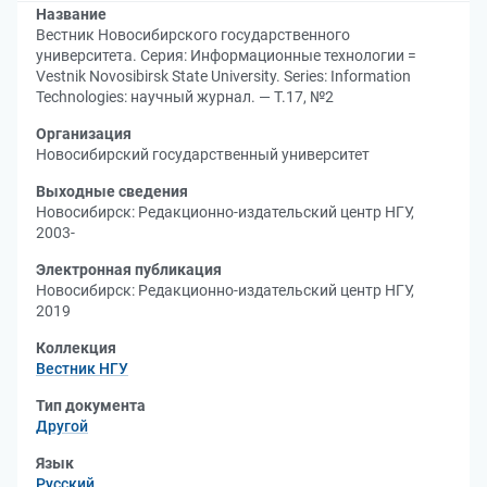
Название
Вестник Новосибирского государственного
университета. Серия: Информационные технологии =
Vestnik Novosibirsk State University. Series: Information
Technologies: научный журнал. — Т.17, №2
Организация
Новосибирский государственный университет
Выходные сведения
Новосибирск: Редакционно-издательский центр НГУ,
2003-
Электронная публикация
Новосибирск: Редакционно-издательский центр НГУ,
2019
Коллекция
Вестник НГУ
Тип документа
Другой
Язык
Русский