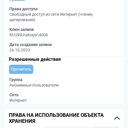
Права доступа
Свободный доступ из сети Интернет (чтение,
цитирование)
Ключ записи
RU\NSU\elcopy\4006
Дата создания записи
26.10.2023
Разрешенные действия
Прочитать
Группа
Анонимные пользователи
Сеть
Интернет
ПРАВА НА ИСПОЛЬЗОВАНИЕ ОБЪЕКТА
ХРАНЕНИЯ