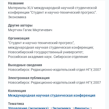
Название
Материалы XLV международной научной студенческой
конференции "Студент и научно-технический прогресс".
Экономика
Другие авторы
Мкртчян Гагик Мкртичевич
Организация
"Студент и научно-технический прогресс",
международная научная студенческая конференция
;
Новосибирский государственный университет
;
Российская академия наук. Сибирское отделение
Выходные сведения
Новосибирск: Редакционно-издательский отдел НГУ, 2007
Электронная публикация
Новосибирск: Редакционно-издательский отдел НГУ, 2007
Коллекция
Международная научная студенческая конференция
Тематика
Управление (экономика)
;
Экономика
;
Финансы
;