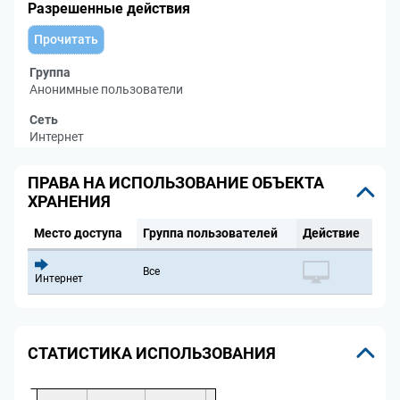
Разрешенные действия
Прочитать
Группа
Анонимные пользователи
Сеть
Интернет
ПРАВА НА ИСПОЛЬЗОВАНИЕ ОБЪЕКТА
ХРАНЕНИЯ
Место доступа
Группа пользователей
Действие
Все
Интернет
СТАТИСТИКА ИСПОЛЬЗОВАНИЯ