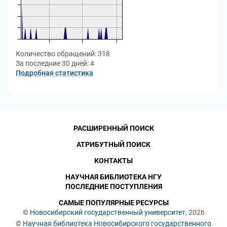
Количество обращений:
318
За последние 30 дней:
4
Подробная статистика
РАСШИРЕННЫЙ ПОИСК
АТРИБУТНЫЙ ПОИСК
КОНТАКТЫ
НАУЧНАЯ БИБЛИОТЕКА НГУ
ПОСЛЕДНИЕ ПОСТУПЛЕНИЯ
САМЫЕ ПОПУЛЯРНЫЕ РЕСУРСЫ
©
Новосибирский государственный университет
, 2026
©
Научная библиотека Новосибирского государственного