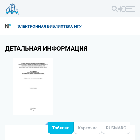
ЭЛЕКТРОННАЯ БИБЛИОТЕКА НГУ
ДЕТАЛЬНАЯ ИНФОРМАЦИЯ
Таблица
Карточка
RUSMARC