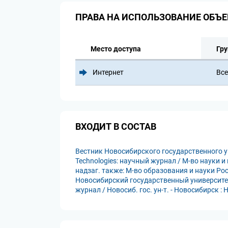
ПРАВА НА ИСПОЛЬЗОВАНИЕ ОБЪЕ
Место доступа
Гру
Интернет
Все
ВХОДИТ В СОСТАВ
Вестник Новосибирского государственного унив
Technologies: научный журнал / М-во науки и
надзаг. также: М-во образования и науки Ро
Новосибирский государственный университет
журнал / Новосиб. гос. ун-т. - Новосибирск :