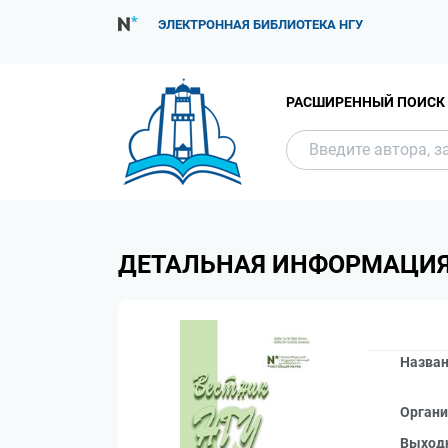
ЭЛЕКТРОННАЯ БИБЛИОТЕКА НГУ
РАСШИРЕННЫЙ ПОИСК
ДЕТАЛЬНАЯ ИНФОРМАЦИ
Назва
Органи
Выход