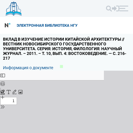
ЭЛЕКТРОННАЯ БИБЛИОТЕКА НГУ
ВКЛАД В ИЗУЧЕНИЕ ИСТОРИИ КИТАЙСКОЙ АРХИТЕКТУРЫ //
ВЕСТНИК НОВОСИБИРСКОГО ГОСУДАРСТВЕННОГО
УНИВЕРСИТЕТА.
СЕРИЯ: ИСТОРИЯ,
ФИЛОЛОГИЯ: НАУЧНЫЙ
ЖУРНАЛ.
– 2011.
– Т.
10,
ВЫП.
4: ВОСТОКОВЕДЕНИЕ.
— С.
216-
217
Информация о документе