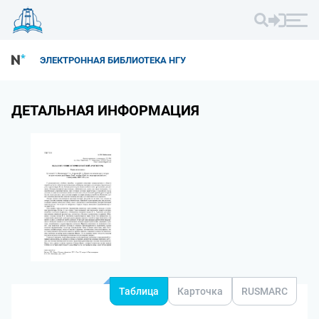
ЭЛЕКТРОННАЯ БИБЛИОТЕКА НГУ
ДЕТАЛЬНАЯ ИНФОРМАЦИЯ
Таблица
Карточка
RUSMARC