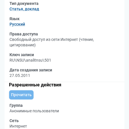
Тип документа
Статья, доклад
Язык
Русский
Права доступа
Свободный доступ из сети Интернет (чтение,
цитирование)
Ключ записи
RU\NSU\analitnsu\501
Дата создания записи
27.05.2011
Разрешенные действия
Прочитать
Группа
Анонимные пользователи
Сеть
Интернет