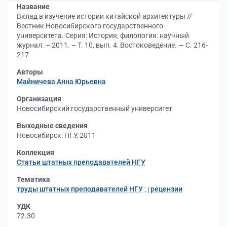
Название
Вклад в изучение истории китайской архитектуры //
Вестник Новосибирского государственного
университета. Серия: История, филология: научный
журнал. – 2011. – Т. 10, вып. 4: Востоковедение. — С. 216-
217
Авторы
Майничева Анна Юрьевна
Организация
Новосибирский государственный университет
Выходные сведения
Новосибирск: НГУ, 2011
Коллекция
Статьи штатных преподавателей НГУ
Тематика
труды штатных преподавателей НГУ
;
рецензии
УДК
72.30