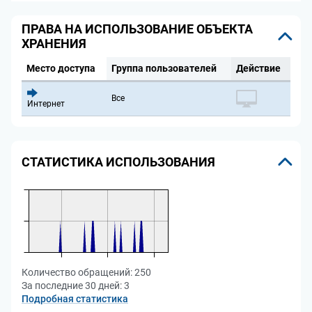
ПРАВА НА ИСПОЛЬЗОВАНИЕ ОБЪЕКТА
ХРАНЕНИЯ
Место доступа
Группа пользователей
Действие
Все
Интернет
СТАТИСТИКА ИСПОЛЬЗОВАНИЯ
Количество обращений:
250
За последние 30 дней:
3
Подробная статистика