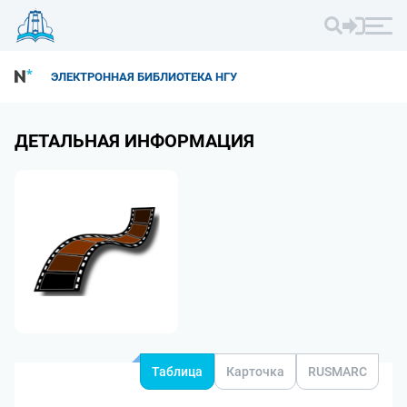
ЭЛЕКТРОННАЯ БИБЛИОТЕКА НГУ
ДЕТАЛЬНАЯ ИНФОРМАЦИЯ
Таблица
Карточка
RUSMARC