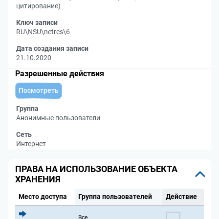
цитирование)
Ключ записи
RU\NSU\netres\6
Дата создания записи
21.10.2020
Разрешенные действия
Посмотреть
Группа
Анонимные пользователи
Сеть
Интернет
ПРАВА НА ИСПОЛЬЗОВАНИЕ ОБЪЕКТА
ХРАНЕНИЯ
Место доступа
Группа пользователей
Действие
Все