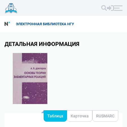
ЭЛЕКТРОННАЯ БИБЛИОТЕКА НГУ
ДЕТАЛЬНАЯ ИНФОРМАЦИЯ
Таблица
Карточка
RUSMARC