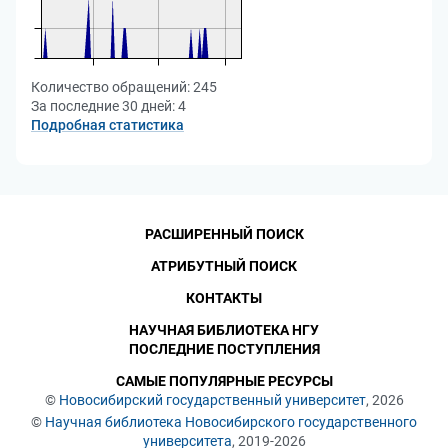
Количество обращений:
245
За последние 30 дней:
4
Подробная статистика
РАСШИРЕННЫЙ ПОИСК
АТРИБУТНЫЙ ПОИСК
КОНТАКТЫ
НАУЧНАЯ БИБЛИОТЕКА НГУ
ПОСЛЕДНИЕ ПОСТУПЛЕНИЯ
САМЫЕ ПОПУЛЯРНЫЕ РЕСУРСЫ
©
Новосибирский государственный университет
, 2026
©
Научная библиотека Новосибирского государственного
университета
, 2019-2026