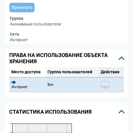
Прочитать
Группа
Анонимные пользователи
Сеть
Интернет
ПРАВА НА ИСПОЛЬЗОВАНИЕ ОБЪЕКТА
ХРАНЕНИЯ
Место доступа
Группа пользователей
Действие
Все
Интернет
СТАТИСТИКА ИСПОЛЬЗОВАНИЯ