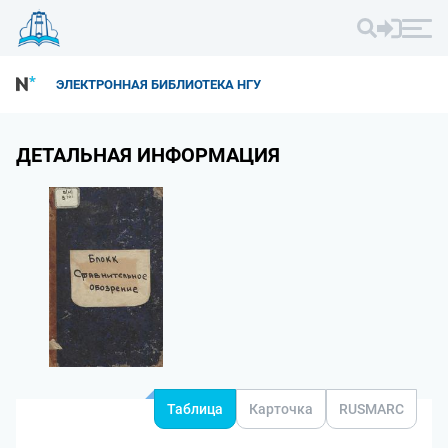
ЭЛЕКТРОННАЯ БИБЛИОТЕКА НГУ
ДЕТАЛЬНАЯ ИНФОРМАЦИЯ
Таблица
Карточка
RUSMARC