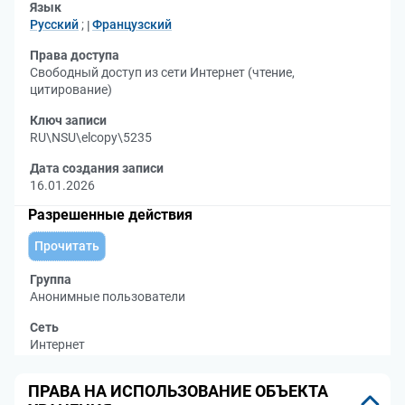
Язык
Русский
;
Французский
Права доступа
Свободный доступ из сети Интернет (чтение,
цитирование)
Ключ записи
RU\NSU\elcopy\5235
Дата создания записи
16.01.2026
Разрешенные действия
Прочитать
Группа
Анонимные пользователи
Сеть
Интернет
ПРАВА НА ИСПОЛЬЗОВАНИЕ ОБЪЕКТА