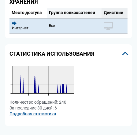
ХРАНЕНИЯ
Место доступа
Группа пользователей
Действие
Все
Интернет
СТАТИСТИКА ИСПОЛЬЗОВАНИЯ
Количество обращений:
240
За последние 30 дней:
6
Подробная статистика