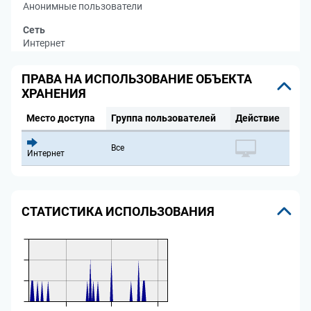
Анонимные пользователи
Сеть
Интернет
ПРАВА НА ИСПОЛЬЗОВАНИЕ ОБЪЕКТА
ХРАНЕНИЯ
Место доступа
Группа пользователей
Действие
Все
Интернет
СТАТИСТИКА ИСПОЛЬЗОВАНИЯ