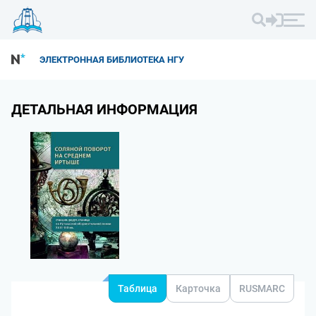
ЭЛЕКТРОННАЯ БИБЛИОТЕКА НГУ
ДЕТАЛЬНАЯ ИНФОРМАЦИЯ
Таблица
Карточка
RUSMARC