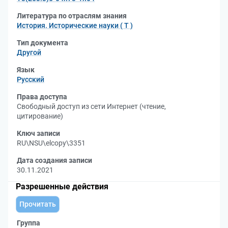
Литература по отраслям знания
История. Исторические науки ( Т )
Тип документа
Другой
Язык
Русский
Права доступа
Свободный доступ из сети Интернет (чтение,
цитирование)
Ключ записи
RU\NSU\elcopy\3351
Дата создания записи
30.11.2021
Разрешенные действия
Прочитать
Группа