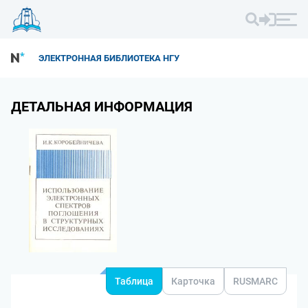
ЭЛЕКТРОННАЯ БИБЛИОТЕКА НГУ
ДЕТАЛЬНАЯ ИНФОРМАЦИЯ
Таблица
Карточка
RUSMARC