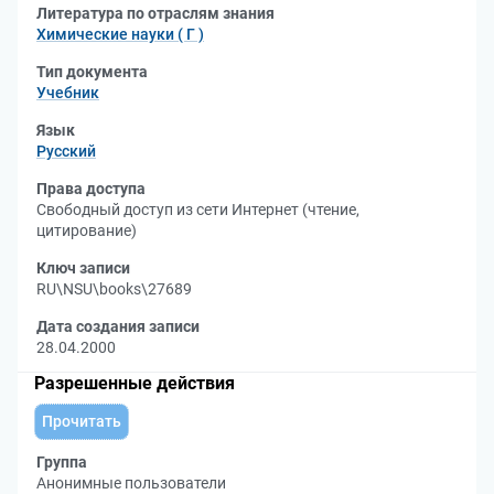
Литература по отраслям знания
Химические науки ( Г )
Тип документа
Учебник
Язык
Русский
Права доступа
Свободный доступ из сети Интернет (чтение,
цитирование)
Ключ записи
RU\NSU\books\27689
Дата создания записи
28.04.2000
Разрешенные действия
Прочитать
Группа
Анонимные пользователи