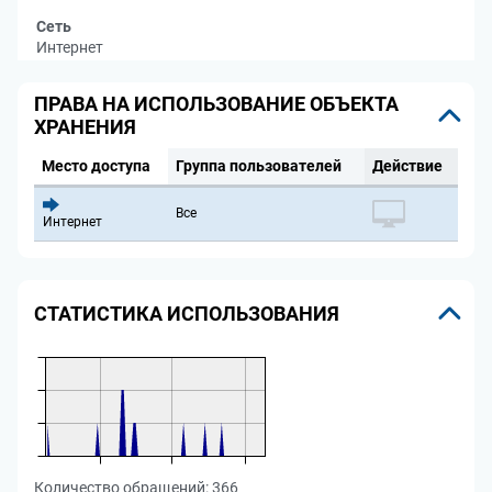
Сеть
Интернет
ПРАВА НА ИСПОЛЬЗОВАНИЕ ОБЪЕКТА
ХРАНЕНИЯ
Место доступа
Группа пользователей
Действие
Все
Интернет
СТАТИСТИКА ИСПОЛЬЗОВАНИЯ
Количество обращений:
366