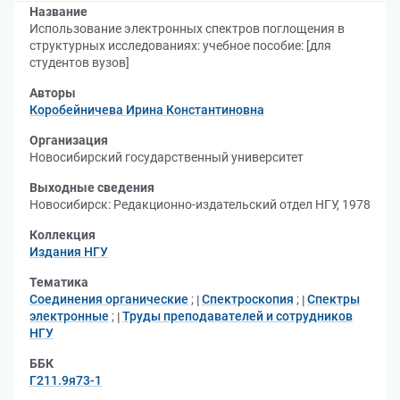
Название
Использование электронных спектров поглощения в
структурных исследованиях: учебное пособие: [для
студентов вузов]
Авторы
Коробейничева Ирина Константиновна
Организация
Новосибирский государственный университет
Выходные сведения
Новосибирск: Редакционно-издательский отдел НГУ, 1978
Коллекция
Издания НГУ
Тематика
Соединения органические
;
Спектроскопия
;
Спектры
электронные
;
Труды преподавателей и сотрудников
НГУ
ББК
Г211.9я73-1