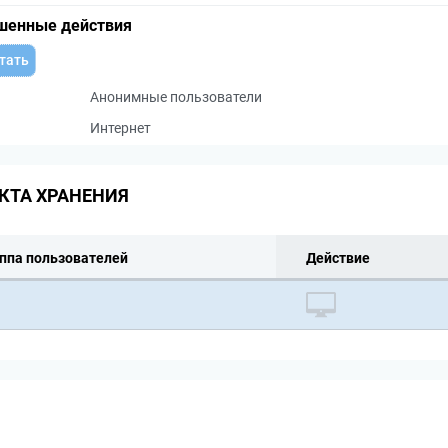
шенные действия
тать
Анонимные пользователи
Интернет
КТА ХРАНЕНИЯ
ппа пользователей
Действие