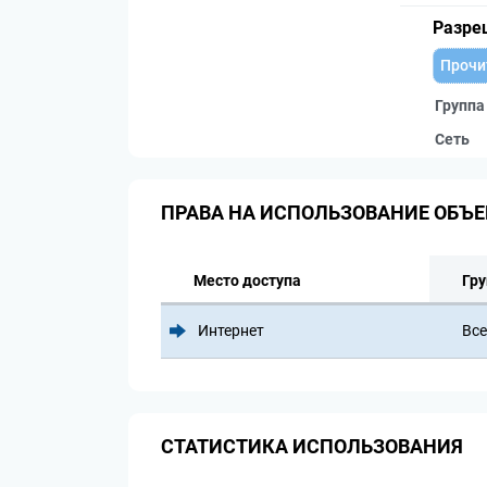
Разре
Прочи
Группа
Сеть
ПРАВА НА ИСПОЛЬЗОВАНИЕ ОБЪЕ
Место доступа
Гру
Интернет
Все
СТАТИСТИКА ИСПОЛЬЗОВАНИЯ