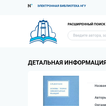
ЭЛЕКТРОННАЯ БИБЛИОТЕКА НГУ
РАСШИРЕННЫЙ ПОИСК
ДЕТАЛЬНАЯ ИНФОРМАЦИ
Назва
Автор
Органи