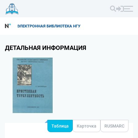
ЭЛЕКТРОННАЯ БИБЛИОТЕКА НГУ
ДЕТАЛЬНАЯ ИНФОРМАЦИЯ
Таблица
Карточка
RUSMARC