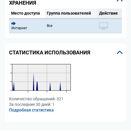
ХРАНЕНИЯ
Место доступа
Группа пользователей
Действие
Все
Интернет
СТАТИСТИКА ИСПОЛЬЗОВАНИЯ
Количество обращений:
321
За последние 30 дней:
1
Подробная статистика