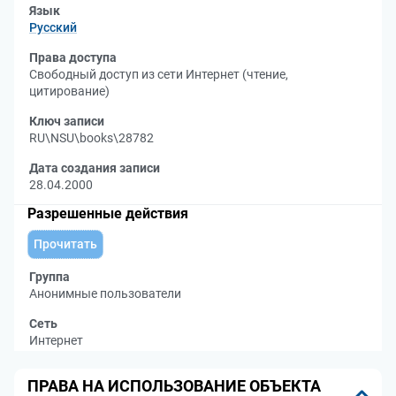
Язык
Русский
Права доступа
Свободный доступ из сети Интернет (чтение,
цитирование)
Ключ записи
RU\NSU\books\28782
Дата создания записи
28.04.2000
Разрешенные действия
Прочитать
Группа
Анонимные пользователи
Сеть
Интернет
ПРАВА НА ИСПОЛЬЗОВАНИЕ ОБЪЕКТА