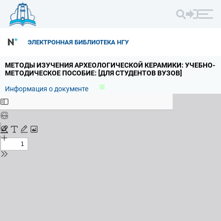
ЭЛЕКТРОННАЯ БИБЛИОТЕКА НГУ
МЕТОДЫ ИЗУЧЕНИЯ АРХЕОЛОГИЧЕСКОЙ КЕРАМИКИ: УЧЕБНО-
МЕТОДИЧЕСКОЕ ПОСОБИЕ: [ДЛЯ СТУДЕНТОВ ВУЗОВ]
Информация о документе