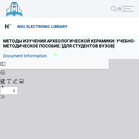
NSU ELECTRONIC LIBRARY
МЕТОДЫ ИЗУЧЕНИЯ АРХЕОЛОГИЧЕСКОЙ КЕРАМИКИ: УЧЕБНО-
МЕТОДИЧЕСКОЕ ПОСОБИЕ: [ДЛЯ СТУДЕНТОВ ВУЗОВ]
Document Information