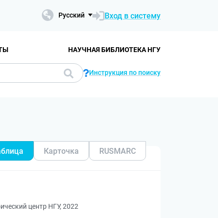
Вход в систему
Русский
ТЫ
НАУЧНАЯ БИБЛИОТЕКА НГУ
Инструкция по поиску
аблица
Карточка
RUSMARC
ический центр НГУ, 2022