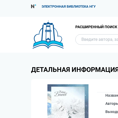
ЭЛЕКТРОННАЯ БИБЛИОТЕКА НГУ
РАСШИРЕННЫЙ ПОИСК
ДЕТАЛЬНАЯ ИНФОРМАЦИ
Назва
Автор
Выход