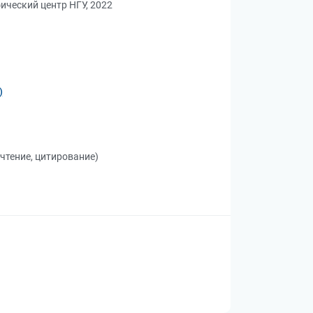
ический центр НГУ, 2022
)
(чтение, цитирование)