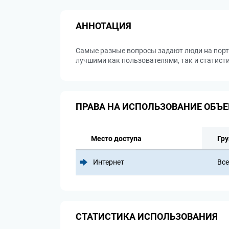
АННОТАЦИЯ
Самые разные вопросы задают люди на портал
лучшими как пользователями, так и статист
ПРАВА НА ИСПОЛЬЗОВАНИЕ ОБЪЕ
Место доступа
Гру
Интернет
Все
СТАТИСТИКА ИСПОЛЬЗОВАНИЯ