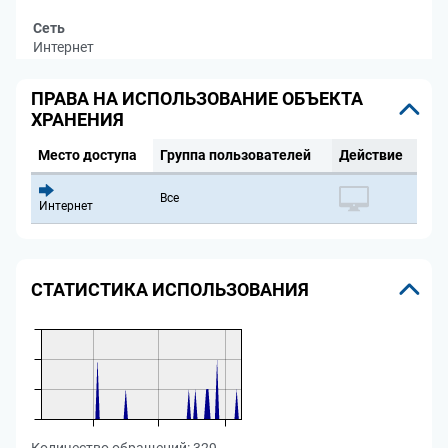
Сеть
Интернет
ПРАВА НА ИСПОЛЬЗОВАНИЕ ОБЪЕКТА
ХРАНЕНИЯ
Место доступа
Группа пользователей
Действие
Все
Интернет
СТАТИСТИКА ИСПОЛЬЗОВАНИЯ