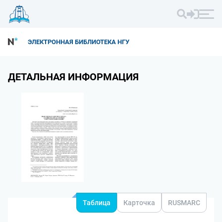
ЭЛЕКТРОННАЯ БИБЛИОТЕКА НГУ
ДЕТАЛЬНАЯ ИНФОРМАЦИЯ
Таблица
Карточка
RUSMARC