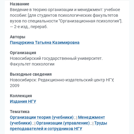
Название
Введение в теорию организации и менеджмент: учебное
пособие: [для студентов психологических факультетов
вузов по специальности "Организационная психология"].
— 2-е изд., перераб.
Авторы
Панцуркина Татьяна Казимировна
Организация
Новосибирский государственный университет.
Факультет психологии
Выходные сведения
Новосибирск: Редакционно-издательский центр НГУ,
2009
Коллекция
Издания НГУ
Тематика
Организации теория (учебники)
;
Менеджмент
(учебники)
;
Организации (управление)
;
Труды
преподавателей и сотрудников НГУ