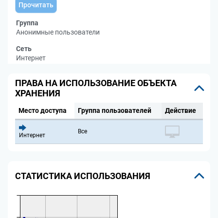
Прочитать
Группа
Анонимные пользователи
Сеть
Интернет
ПРАВА НА ИСПОЛЬЗОВАНИЕ ОБЪЕКТА
ХРАНЕНИЯ
Место доступа
Группа пользователей
Действие
Все
Интернет
СТАТИСТИКА ИСПОЛЬЗОВАНИЯ