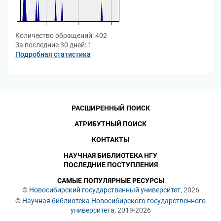
Количество обращений:
402
За последние 30 дней:
1
Подробная статистика
РАСШИРЕННЫЙ ПОИСК
АТРИБУТНЫЙ ПОИСК
КОНТАКТЫ
НАУЧНАЯ БИБЛИОТЕКА НГУ
ПОСЛЕДНИЕ ПОСТУПЛЕНИЯ
САМЫЕ ПОПУЛЯРНЫЕ РЕСУРСЫ
©
Новосибирский государственный университет
, 2026
©
Научная библиотека Новосибирского государственного
университета
, 2019-2026