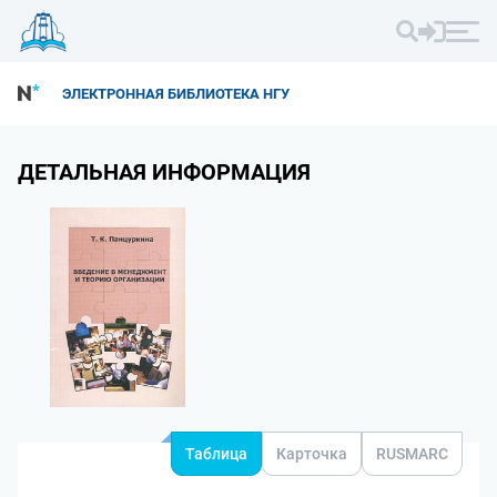
ЭЛЕКТРОННАЯ БИБЛИОТЕКА НГУ
ДЕТАЛЬНАЯ ИНФОРМАЦИЯ
Таблица
Карточка
RUSMARC