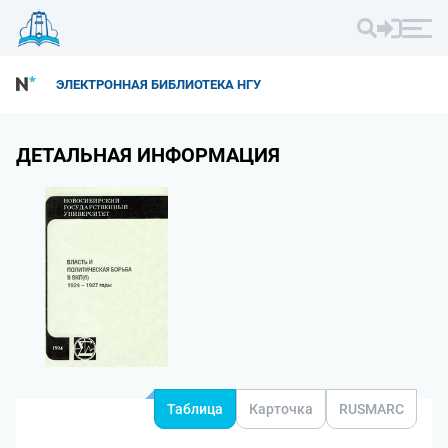
ЭЛЕКТРОННАЯ БИБЛИОТЕКА НГУ
ДЕТАЛЬНАЯ ИНФОРМАЦИЯ
Таблица
Карточка
RUSMARC