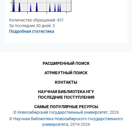
Количество обращений:
431
За последние 30 дней:
3
Подробная статистика
РАСШИРЕННЫЙ ПОИСК
АТРИБУТНЫЙ ПОИСК
КОНТАКТЫ
НАУЧНАЯ БИБЛИОТЕКА НГУ
ПОСЛЕДНИЕ ПОСТУПЛЕНИЯ
САМЫЕ ПОПУЛЯРНЫЕ РЕСУРСЫ
©
Новосибирский государственный университет
, 2026
©
Научная библиотека Новосибирского государственного
университета
, 2019-2026