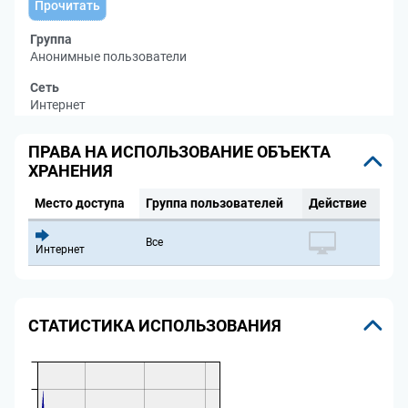
Прочитать
Группа
Анонимные пользователи
Сеть
Интернет
ПРАВА НА ИСПОЛЬЗОВАНИЕ ОБЪЕКТА
ХРАНЕНИЯ
Место доступа
Группа пользователей
Действие
Все
Интернет
СТАТИСТИКА ИСПОЛЬЗОВАНИЯ