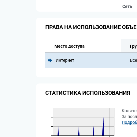
Сеть
ПРАВА НА ИСПОЛЬЗОВАНИЕ ОБЪЕ
Место доступа
Гру
Интернет
Все
СТАТИСТИКА ИСПОЛЬЗОВАНИЯ
Количе
За посл
Подроб