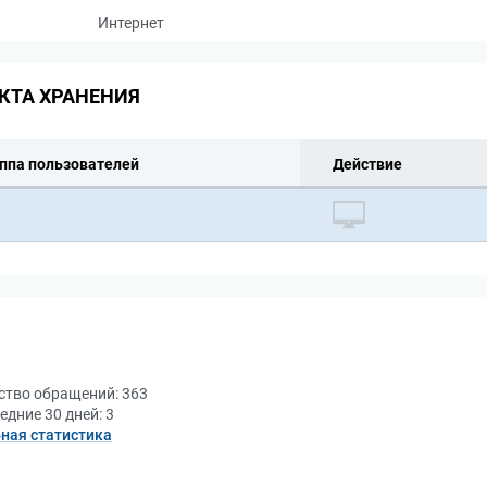
Интернет
КТА ХРАНЕНИЯ
ппа пользователей
Действие
ство обращений:
363
едние 30 дней:
3
ная статистика