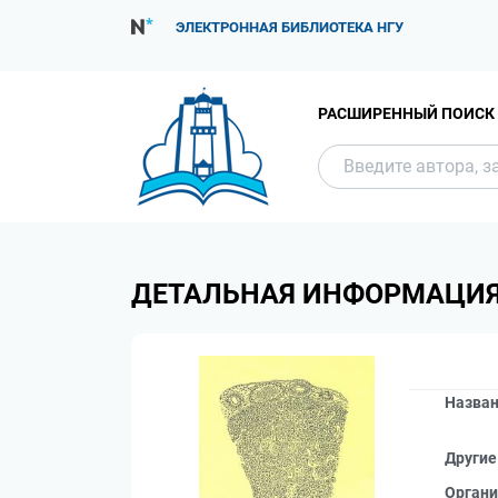
ЭЛЕКТРОННАЯ БИБЛИОТЕКА НГУ
РАСШИРЕННЫЙ ПОИСК
ДЕТАЛЬНАЯ ИНФОРМАЦИ
Назва
Другие
Органи