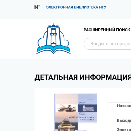
ЭЛЕКТРОННАЯ БИБЛИОТЕКА НГУ
РАСШИРЕННЫЙ ПОИСК
ДЕТАЛЬНАЯ ИНФОРМАЦИ
Назва
Выход
Электр