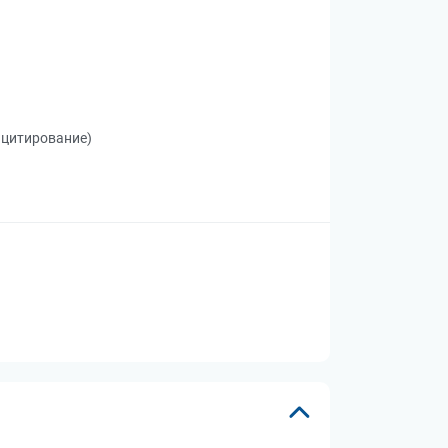
, цитирование)