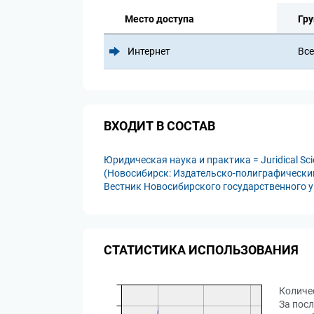
Место доступа
Гру
Интернет
Все
ВХОДИТ В СОСТАВ
Юридическая наука и практика = Juridical Sci
(Новосибирск: Издательско-полиграфический 
Вестник Новосибирского государственного ун
СТАТИСТИКА ИСПОЛЬЗОВАНИЯ
Количе
За посл