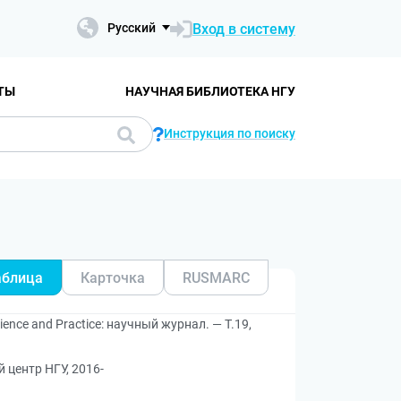
Вход в систему
Русский
ТЫ
НАУЧНАЯ БИБЛИОТЕКА НГУ
Инструкция по поиску
аблица
Карточка
RUSMARC
ence and Practice: научный журнал. — Т.19,
 центр НГУ, 2016-