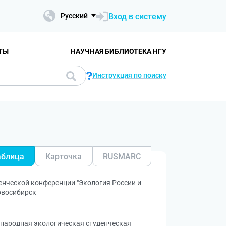
Вход в систему
Русский
ТЫ
НАУЧНАЯ БИБЛИОТЕКА НГУ
Инструкция по поиску
аблица
Карточка
RUSMARC
нческой конференции "Экология России и
Новосибирск
ународная экологическая студенческая