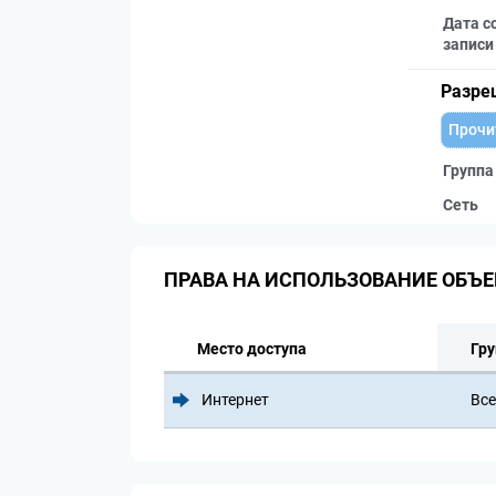
Дата с
записи
Разре
Прочи
Группа
Сеть
ПРАВА НА ИСПОЛЬЗОВАНИЕ ОБЪЕ
Место доступа
Гру
Интернет
Все