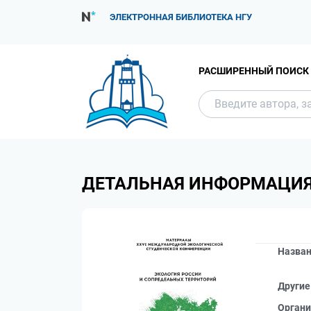
ЭЛЕКТРОННАЯ БИБЛИОТЕКА НГУ
РАСШИРЕННЫЙ ПОИСК
ДЕТАЛЬНАЯ ИНФОРМАЦИ
Назва
Другие
Органи