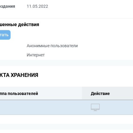
оздания
11.05.2022
шенные действия
тать
Анонимные пользователи
Интернет
КТА ХРАНЕНИЯ
ппа пользователей
Действие