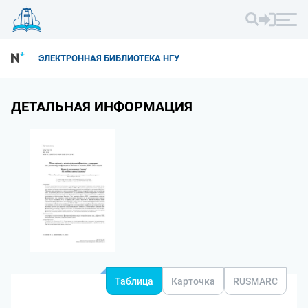
ЭЛЕКТРОННАЯ БИБЛИОТЕКА НГУ
ДЕТАЛЬНАЯ ИНФОРМАЦИЯ
Таблица
Карточка
RUSMARC