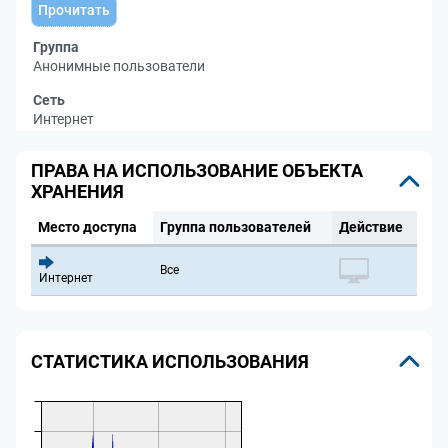
Прочитать
Группа
Анонимные пользователи
Сеть
Интернет
ПРАВА НА ИСПОЛЬЗОВАНИЕ ОБЪЕКТА
ХРАНЕНИЯ
Место доступа
Группа пользователей
Действие
Все
Интернет
СТАТИСТИКА ИСПОЛЬЗОВАНИЯ