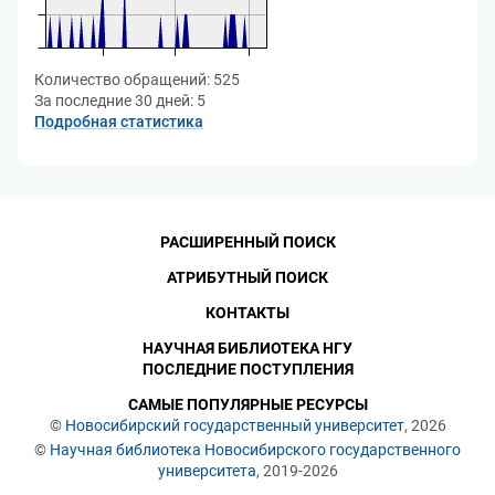
Количество обращений:
525
За последние 30 дней:
5
Подробная статистика
РАСШИРЕННЫЙ ПОИСК
АТРИБУТНЫЙ ПОИСК
КОНТАКТЫ
НАУЧНАЯ БИБЛИОТЕКА НГУ
ПОСЛЕДНИЕ ПОСТУПЛЕНИЯ
САМЫЕ ПОПУЛЯРНЫЕ РЕСУРСЫ
©
Новосибирский государственный университет
, 2026
©
Научная библиотека Новосибирского государственного
университета
, 2019-2026