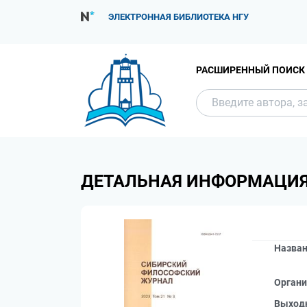
ЭЛЕКТРОННАЯ БИБЛИОТЕКА НГУ
РАСШИРЕННЫЙ ПОИСК
ДЕТАЛЬНАЯ ИНФОРМАЦИ
Назва
Органи
Выход