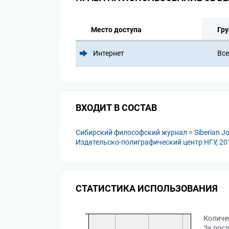
Место доступа
Гру
Интернет
Все
ВХОДИТ В СОСТАВ
Сибирский философский журнал = Siberian Jou
Издательско-полиграфический центр НГУ, 2016
СТАТИСТИКА ИСПОЛЬЗОВАНИЯ
Количе
За посл