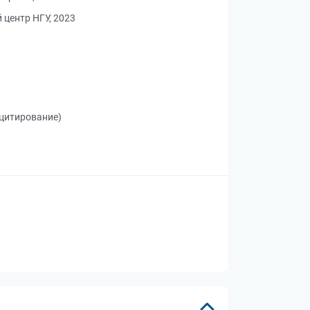
центр НГУ, 2023
 цитирование)