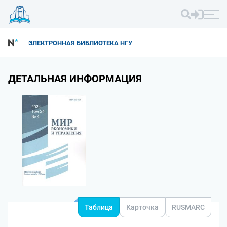
ЭЛЕКТРОННАЯ БИБЛИОТЕКА НГУ
ДЕТАЛЬНАЯ ИНФОРМАЦИЯ
Таблица
Карточка
RUSMARC