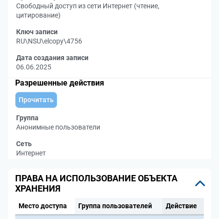
Свободный доступ из сети Интернет (чтение,
цитирование)
Ключ записи
RU\NSU\elcopy\4756
Дата создания записи
06.06.2025
Разрешенные действия
Прочитать
Группа
Анонимные пользователи
Сеть
Интернет
ПРАВА НА ИСПОЛЬЗОВАНИЕ ОБЪЕКТА
ХРАНЕНИЯ
Место доступа
Группа пользователей
Действие