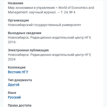
Название
Мир экономики и управления = World of Economics and
Management: научный журнал. — Т. 24, № 4
Организация
Новосибирский государственный университет
Выходные сведения
Новосибирск: Редакционно-издательский центр НГУ,
2016-
Электронная публикация
Новосибирск: Редакционно-издательский центр НГУ,
2024
Коллекция
Вестник НГУ
Тип документа
Другой
Язык
Русский
Права доступа