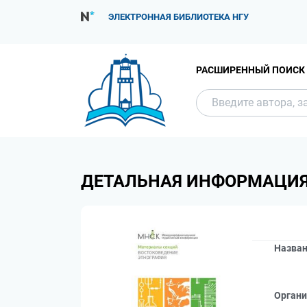
ЭЛЕКТРОННАЯ БИБЛИОТЕКА НГУ
РАСШИРЕННЫЙ ПОИСК
ДЕТАЛЬНАЯ ИНФОРМАЦИ
Назва
Органи