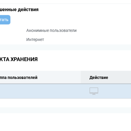
шенные действия
тать
Анонимные пользователи
Интернет
КТА ХРАНЕНИЯ
ппа пользователей
Действие