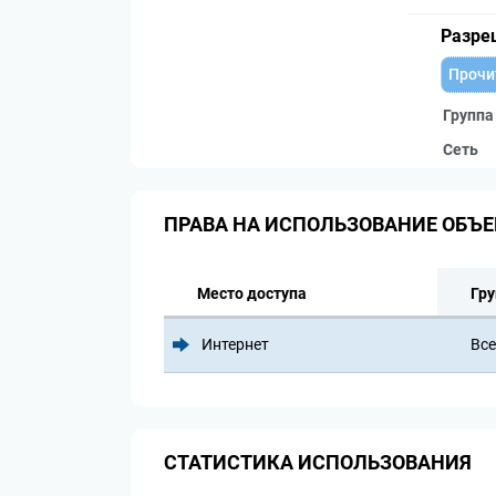
Разре
Прочи
Группа
Сеть
ПРАВА НА ИСПОЛЬЗОВАНИЕ ОБЪЕ
Место доступа
Гру
Интернет
Все
СТАТИСТИКА ИСПОЛЬЗОВАНИЯ