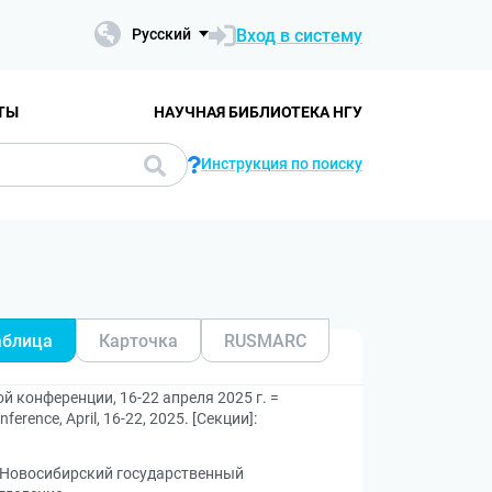
Вход в систему
Русский
ТЫ
НАУЧНАЯ БИБЛИОТЕКА НГУ
Инструкция по поиску
аблица
Карточка
RUSMARC
 конференции, 16-22 апреля 2025 г. =
nference, April, 16-22, 2025. [Секции]:
Новосибирский государственный