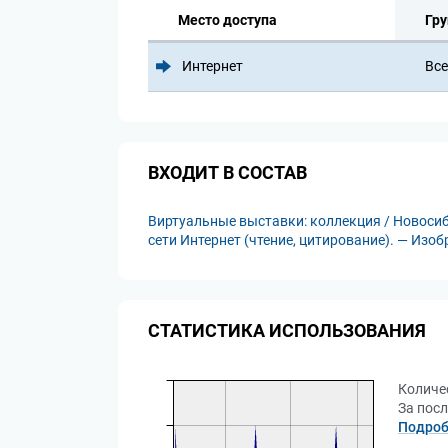
Место доступа
Гру
Интернет
Все
ВХОДИТ В СОСТАВ
Виртуальные выставки: коллекция / Новосиб
сети Интернет (чтение, цитирование). — Изо
СТАТИСТИКА ИСПОЛЬЗОВАНИЯ
Количе
За посл
Подроб