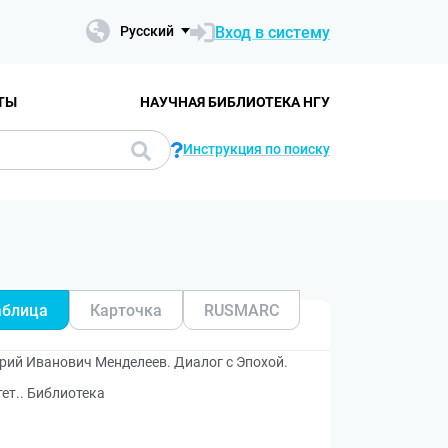
Вход в систему
Русский
ТЫ
НАУЧНАЯ БИБЛИОТЕКА НГУ
Инструкция по поиску
аблица
Карточка
RUSMARC
рий Иванович Менделеев. Диалог с Эпохой.
ет.. Библиотека