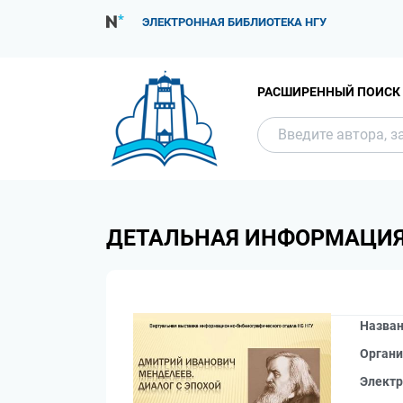
ЭЛЕКТРОННАЯ БИБЛИОТЕКА НГУ
РАСШИРЕННЫЙ ПОИСК
ДЕТАЛЬНАЯ ИНФОРМАЦИ
Назва
Органи
Электр