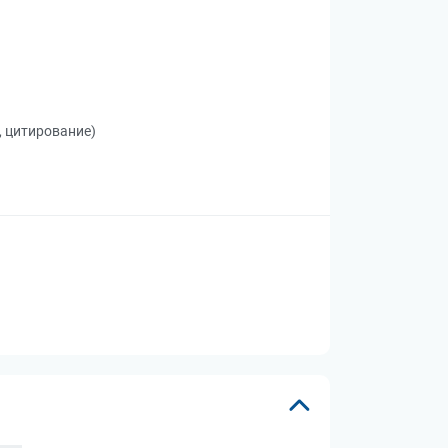
, цитирование)