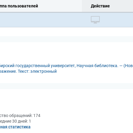
ппа пользователей
Действие
ирский государственный университет, Научная библиотека. — (Ново
бражение. Текст: электронный
ство обращений:
174
едние 30 дней:
1
ная статистика