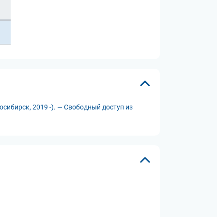
сибирск, 2019 -). — Свободный доступ из