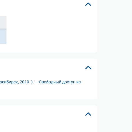
сибирск, 2019 -). — Свободный доступ из