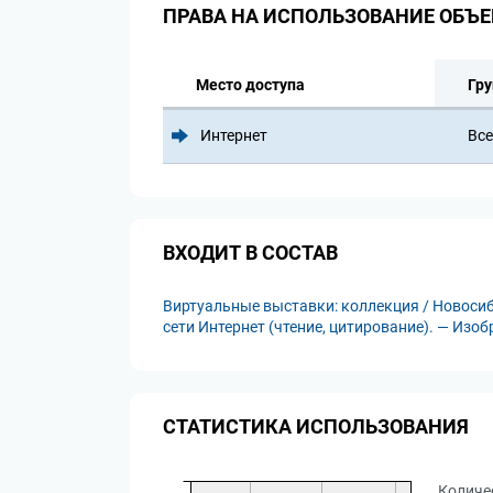
ПРАВА НА ИСПОЛЬЗОВАНИЕ ОБЪЕ
Место доступа
Гру
Интернет
Все
ВХОДИТ В СОСТАВ
Виртуальные выставки: коллекция / Новосиб
сети Интернет (чтение, цитирование). — Изо
СТАТИСТИКА ИСПОЛЬЗОВАНИЯ
Количе