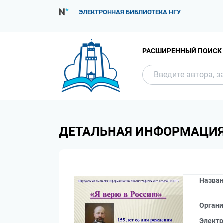
ЭЛЕКТРОННАЯ БИБЛИОТЕКА НГУ
РАСШИРЕННЫЙ ПОИСК
ДЕТАЛЬНАЯ ИНФОРМАЦИ
Назва
Органи
Электр