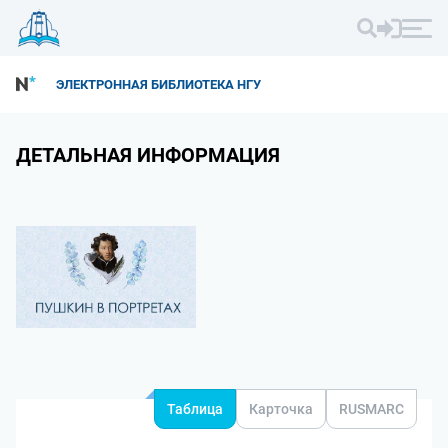
ЭЛЕКТРОННАЯ БИБЛИОТЕКА НГУ
ДЕТАЛЬНАЯ ИНФОРМАЦИЯ
Таблица
Карточка
RUSMARC