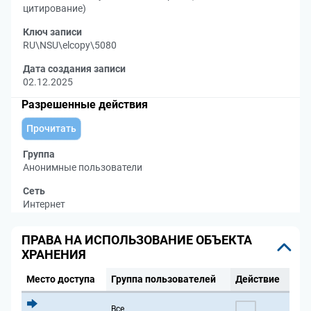
цитирование)
Ключ записи
RU\NSU\elcopy\5080
Дата создания записи
02.12.2025
Разрешенные действия
Прочитать
Группа
Анонимные пользователи
Сеть
Интернет
ПРАВА НА ИСПОЛЬЗОВАНИЕ ОБЪЕКТА
ХРАНЕНИЯ
Место доступа
Группа пользователей
Действие
Все