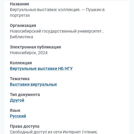
Название
Виртуальные выставки: коллекция. — Пушкин в
портретах
Организация
Новосибирский государственный университет..
Библиотека
Электронная публикация
Новосибирск, 2024
Коллекция
Виртуальные выставки НБ НГУ
Тематика
Выставки виртуальные
Тип документа
Другой
Язык
Русский
Права доступа
Свободный доступ из сети Интернет (чтение,