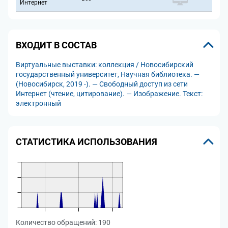
Интернет
ВХОДИТ В СОСТАВ
Виртуальные выставки: коллекция / Новосибирский
государственный университет, Научная библиотека. —
(Новосибирск, 2019 -). — Свободный доступ из сети
Интернет (чтение, цитирование). — Изображение. Текст:
электронный
СТАТИСТИКА ИСПОЛЬЗОВАНИЯ
Количество обращений:
190