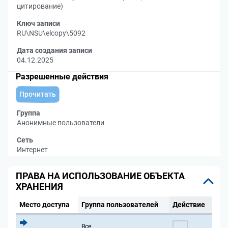
цитирование)
Ключ записи
RU\NSU\elcopy\5092
Дата создания записи
04.12.2025
Разрешенные действия
Прочитать
Группа
Анонимные пользователи
Сеть
Интернет
ПРАВА НА ИСПОЛЬЗОВАНИЕ ОБЪЕКТА
ХРАНЕНИЯ
Место доступа
Группа пользователей
Действие
Все