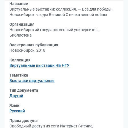
Название
Виртуальные выставки: коллекция. — Всё для победы!
Новосибирск в годы Великой Отечественной войны
Организация
Новосибирский государственный университет..
Библиотека
Электронная публикация
Новосибирск, 2018
Коллекция
Виртуальные выставки НБ НГУ
Тематика
Выставки виртуальные
Тип документа
Другой
Язык
Русский
Права доступа
Свободный доступ из сети Интернет (чтение,