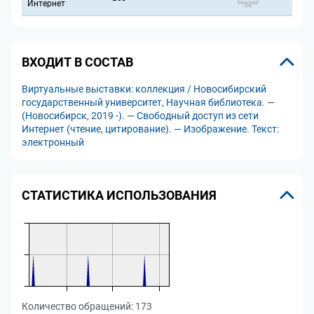
Интернет
ВХОДИТ В СОСТАВ
Виртуальные выставки: коллекция / Новосибирский
государственный университет, Научная библиотека. —
(Новосибирск, 2019 -). — Свободный доступ из сети
Интернет (чтение, цитирование). — Изображение. Текст:
электронный
СТАТИСТИКА ИСПОЛЬЗОВАНИЯ
Количество обращений:
173