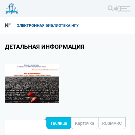
ЭЛЕКТРОННАЯ БИБЛИОТЕКА НГУ
ДЕТАЛЬНАЯ ИНФОРМАЦИЯ
Таблица
Карточка
RUSMARC