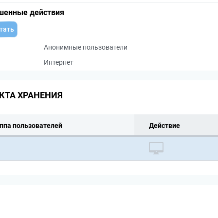
шенные действия
тать
Анонимные пользователи
Интернет
КТА ХРАНЕНИЯ
ппа пользователей
Действие