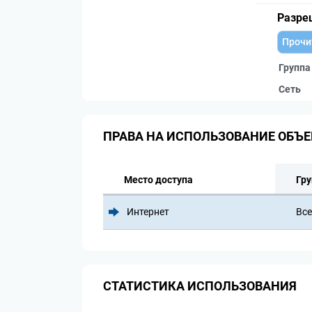
Разре
Прочи
Группа
Сеть
ПРАВА НА ИСПОЛЬЗОВАНИЕ ОБЪЕ
Место доступа
Гру
Интернет
Все
СТАТИСТИКА ИСПОЛЬЗОВАНИЯ