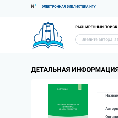
ЭЛЕКТРОННАЯ БИБЛИОТЕКА НГУ
РАСШИРЕННЫЙ ПОИСК
ДЕТАЛЬНАЯ ИНФОРМАЦИ
Назва
Автор
Органи