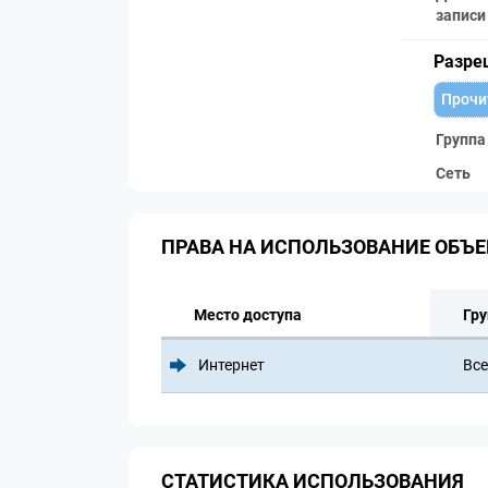
записи
Разре
Прочи
Группа
Сеть
ПРАВА НА ИСПОЛЬЗОВАНИЕ ОБЪЕ
Место доступа
Гру
Интернет
Все
СТАТИСТИКА ИСПОЛЬЗОВАНИЯ