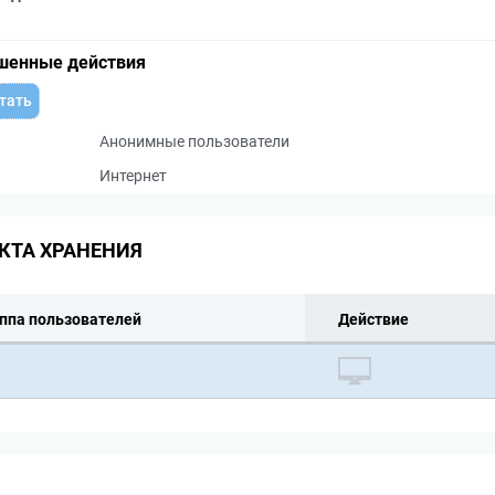
шенные действия
тать
Анонимные пользователи
Интернет
КТА ХРАНЕНИЯ
ппа пользователей
Действие