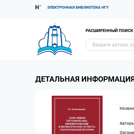
ЭЛЕКТРОННАЯ БИБЛИОТЕКА НГУ
РАСШИРЕННЫЙ ПОИСК
ДЕТАЛЬНАЯ ИНФОРМАЦИ
Назва
Автор
Органи